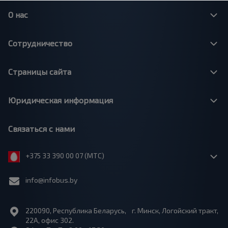
О нас
Сотрудничество
Страницы сайта
Юридическая информация
Связаться с нами
+375 33 390 00 07 (МТС)
info@infobus.by
220090, Республика Беларусь, г. Минск, Логойский тракт,
22А, офис 302.