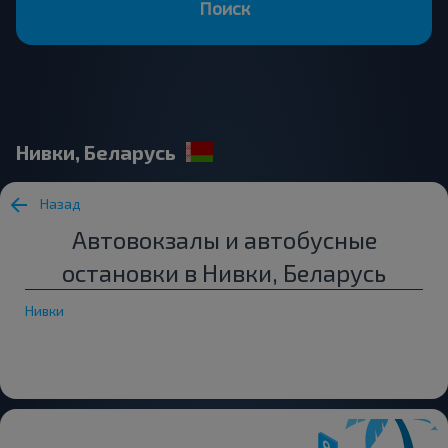
Поиск
Нивки, Беларусь
Назад
Автовокзалы и автобусные
остановки в Нивки, Беларусь
Нивки