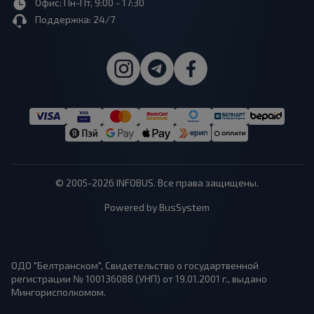
Офис: Пн-Пт, 9:00 - 17:30
Поддержка: 24/7
© 2005-2026 INFOBUS. Все права защищены.
Powered by BusSystem
ОДО "Белтранском", Свидетельство о государтвенной
регистрации № 100136088 (УНП) от 19.01.2001 г., выдано
Мингорисполкомом.