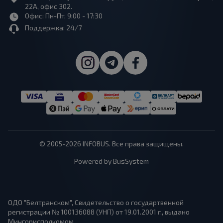
22А, офис 302.
Офис: Пн-Пт, 9:00 - 17:30
Поддержка: 24/7
© 2005-2026 INFOBUS. Все права защищены.
Powered by BusSystem
ОДО "Белтранском", Свидетельство о государтвенной
регистрации № 100136088 (УНП) от 19.01.2001 г., выдано
Мингорисполкомом.