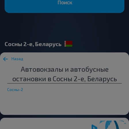
Поиск
Сосны 2-е, Беларусь
Назад
Автовокзалы и автобусные
остановки в Сосны 2-е, Беларусь
Сосны-2