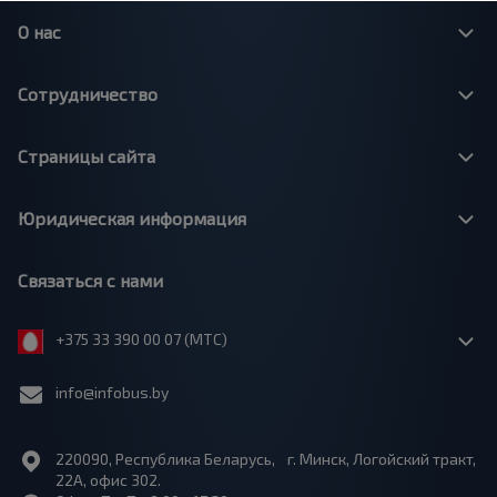
О нас
Сотрудничество
Страницы сайта
Юридическая информация
Связаться с нами
+375 33 390 00 07 (МТС)
info@infobus.by
220090, Республика Беларусь, г. Минск, Логойский тракт,
22А, офис 302.