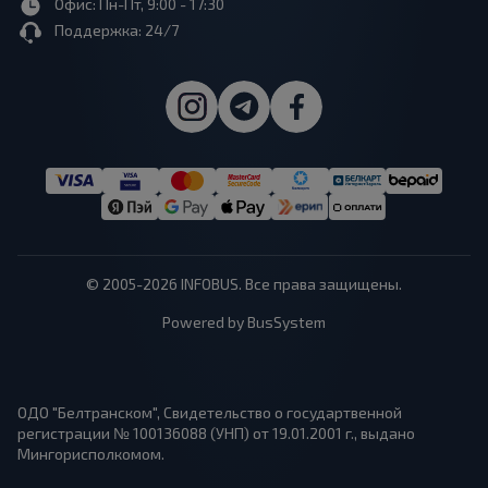
Офис: Пн-Пт, 9:00 - 17:30
Поддержка: 24/7
© 2005-2026 INFOBUS. Все права защищены.
Powered by BusSystem
ОДО "Белтранском", Свидетельство о государтвенной
регистрации № 100136088 (УНП) от 19.01.2001 г., выдано
Мингорисполкомом.