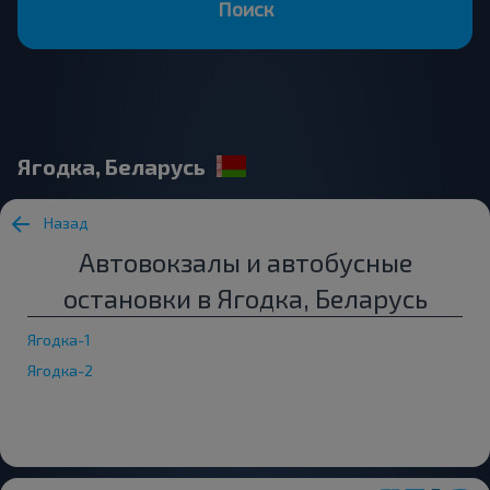
Поиск
Ягодка, Беларусь
Назад
Автовокзалы и автобусные
остановки в Ягодка, Беларусь
Ягодка-1
Ягодка-2