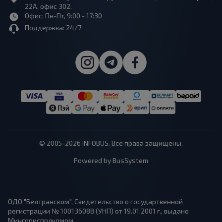
22А, офис 302.
Офис: Пн-Пт, 9:00 - 17:30
Поддержка: 24/7
© 2005-2026 INFOBUS. Все права защищены.
Powered by BusSystem
ОДО "Белтранском", Свидетельство о государтвенной
регистрации № 100136088 (УНП) от 19.01.2001 г., выдано
Мингорисполкомом.