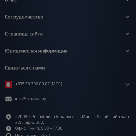
Сотрудничество
Страницы сайта
Юридическая информация
Связаться с нами
+375 33 390 00 07 (МТС)
info@infobus.by
220090, Республика Беларусь, г. Минск, Логойский тракт,
22А, офис 302.
Офис: Пн-Пт, 9:00 - 17:30
Поддержка: 24/7