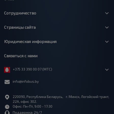
Сотрудничество
Страницы сайта
Юридическая информация
Связаться с нами
+375 33 390 00 07 (МТС)
info@infobus.by
220090, Республика Беларусь, г. Минск, Логойский тракт,
22А, офис 302.
Офис: Пн-Пт, 9:00 - 17:30
Поддержка: 24/7