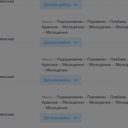
менская
Детали рейса
Радошковичи
Поровичи
Плебань
Минск
—
—
—
Красное
Молодечно
Молодечно
Молод
—
—
—
Молодечно
—
менская
Детали рейса
Радошковичи
Поровичи
Плебань
Минск
—
—
—
Красное
Молодечно
Молодечно
Молод
—
—
—
Молодечно
—
менская
Детали рейса
Радошковичи
Поровичи
Плебань
Минск
—
—
—
Красное
Молодечно
Молодечно
Молод
—
—
—
Молодечно
—
менская
Детали рейса