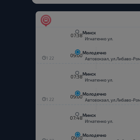
Минск
07:38
Игнатенко ул.
Молодечно
09:00
1 22
Автовокзал, ул.Либаво-Ро
Минск
07:38
Игнатенко ул.
Молодечно
09:00
1 22
Автовокзал, ул.Либаво-Ро
Минск
07:48
Игнатенко ул.
Молодечно
09:10