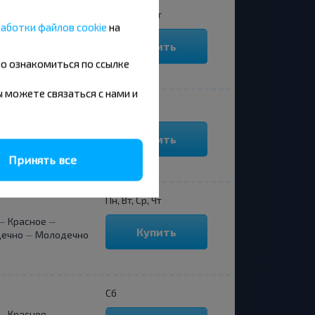
Пн, Вт, Ср, Чт
аботки файлов cookie
на
Красное
—
—
Купить
ечно
Молодечно
—
но ознакомиться по ссылке
вы можете связаться с нами и
Пт
Красное
—
—
Купить
ечно
Молодечно
—
Принять все
Пн, Вт, Ср, Чт
Красное
—
—
Купить
ечно
Молодечно
—
Сб
Красное
—
—