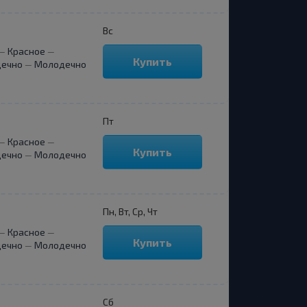
Вс
Красное
—
—
Купить
ечно
Молодечно
—
Пт
Красное
—
—
Купить
ечно
Молодечно
—
Пн, Вт, Ср, Чт
Красное
—
—
Купить
ечно
Молодечно
—
Сб