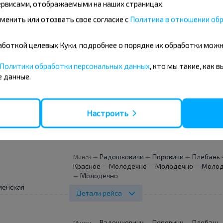
рвисами, отображаемыми на наших страницах.
менить или отозвать свое согласие с
Политика в отношении обр
Радошковичи
Поровичи
Плебань
Минск
—
—
—
Красное
Молодечно
Молодечно
Молод
—
—
—
Молодечно
бработкой целевых Куки, подробнее о порядке их обработки мож
—
менская
Детали рейса
Политики обработки персональных данных
, кто мы такие, как 
 данные.
Радошковичи
Поровичи
Плебань
Минск
—
—
—
Красное
Молодечно
Молодечно
Молод
—
—
—
Молодечно
—
Настроить
менская
Детали рейса
Радошковичи
Поровичи
Плебань
Минск
—
—
—
Красное
Молодечно
Молодечно
Молод
—
—
—
Молодечно
—
менская
Детали рейса
Радошковичи
Поровичи
Плебань
Минск
—
—
—