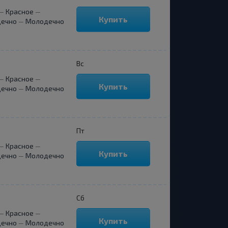
Красное
—
—
Купить
ечно
Молодечно
—
Вс
Красное
—
—
Купить
ечно
Молодечно
—
Пт
Красное
—
—
Купить
ечно
Молодечно
—
Сб
Красное
—
—
Купить
ечно
Молодечно
—