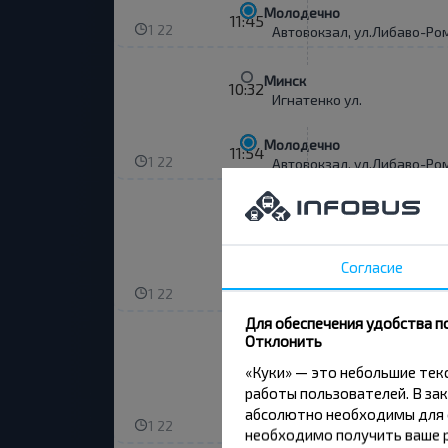
Молодечно
11:45
1 22
Автовокзал, ул.Либаво-Ро
Минск
10:32
Игнатенко ул.
Молодечно
11:54
1 22
Автовокзал, ул.Либаво-Ро
Минск
10:48
Игнатенко ул.
Согласие
Молодечно
12:10
1 22
Автовокзал, ул.Либаво-Ро
Для обеспечения удобства п
Отклонить
Минск
11:04
Игнатенко ул.
«Куки» — это небольшие те
работы пользователей. В зак
Молодечно
абсолютно необходимы для ф
12:26
1 22
Автовокзал, ул.Либаво-Ро
необходимо получить ваше р