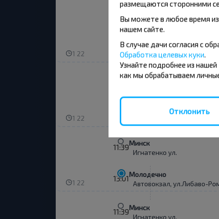
размещаются сторонними се
Минск
11:16
Вы можете в любое время из
Игнатенко ул.
нашем сайте.
В случае дачи согласия с о
Молодечно
12:38
1 22
Обработка целевых куки
.
Автовокзал, ул.Либаво-Ро
Узнайте подробнее из нашей
как мы обрабатываем личные
Минск
11:25
Игнатенко ул.
Молодечно
Отклонить
12:47
1 22
Автовокзал, ул.Либаво-Ро
Минск
11:39
Игнатенко ул.
Молодечно
13:01
1 22
Автовокзал, ул.Либаво-Ро
Минск
11:39
Игнатенко ул.