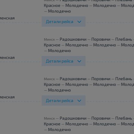
Красное
Молодечно
Молодечно
Молод
—
—
—
Молодечно
—
менская
Детали рейса
Радошковичи
Поровичи
Плебань
Минск
—
—
—
Красное
Молодечно
Молодечно
Молод
—
—
—
Молодечно
—
менская
Детали рейса
Радошковичи
Поровичи
Плебань
Минск
—
—
—
Красное
Молодечно
Молодечно
Молод
—
—
—
Молодечно
—
менская
Детали рейса
Радошковичи
Поровичи
Плебань
Минск
—
—
—
Красное
Молодечно
Молодечно
Молод
—
—
—
Молодечно
—