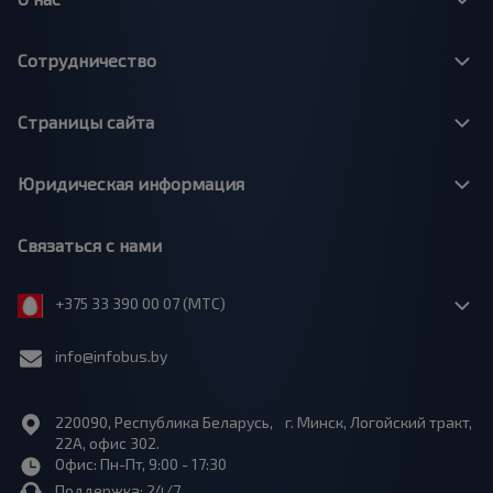
Сотрудничество
Страницы сайта
Юридическая информация
Связаться с нами
+375 33 390 00 07 (МТС)
info@infobus.by
220090, Республика Беларусь, г. Минск, Логойский тракт,
22А, офис 302.
Офис: Пн-Пт, 9:00 - 17:30
Поддержка: 24/7