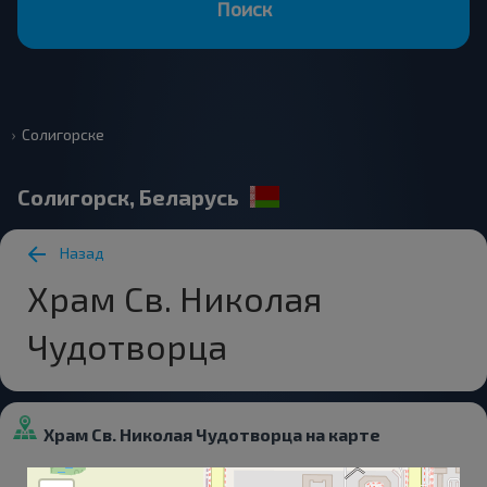
Поиск
Солигорске
Солигорск, Беларусь
Назад
Храм Св. Николая
Чудотворца
Храм Св. Николая Чудотворца на карте