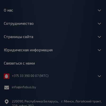
О нас
Сотрудничество
Страницы сайта
Юридическая информация
Связаться с нами
+375 33 390 00 07 (МТС)
info@infobus.by
220090, Республика Беларусь, г. Минск, Логойский тракт,
22А, офис 302.