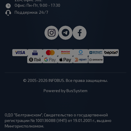
Офис: Пн-Пт, 9:00 - 17:30
Поддержка: 24/7
© 2005-2026 INFOBUS. Все права защищены.
Powered by BusSystem
ОДО "Белтранском", Свидетельство о государтвенной
регистрации № 100136088 (УНП) от 19.01.2001 г., выдано
Мингорисполкомом.