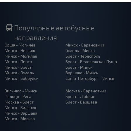
Популярные автобусные
направления
Орша - Могилёв
Минск - Барановичи
Минск - Несвиж
Гомель - Минск
Минск - Могилёв
Брест - Тересполь
Минск - Пинск
Брест - Беловежская Пуща
Минск - Брест
Брест - Минск
Минск - Гомель
Варшава - Минск
Минск - Бобруйск
Санкт-Петербург - Минск
Вильнюс - Минск
Москва - Барановичи
Полоцк - Рига
Брест - Люблин
Москва - Брест
Брест - Варшава
Минск - Вильнюс
Минск - Варшава
Минск - Москва