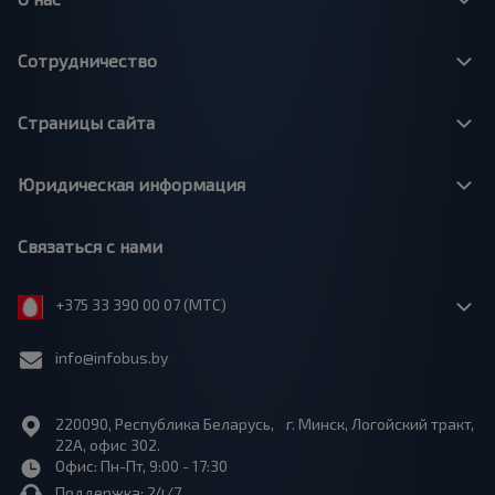
Сотрудничество
Страницы сайта
Юридическая информация
Связаться с нами
+375 33 390 00 07 (МТС)
info@infobus.by
220090, Республика Беларусь, г. Минск, Логойский тракт,
22А, офис 302.
Офис: Пн-Пт, 9:00 - 17:30
Поддержка: 24/7