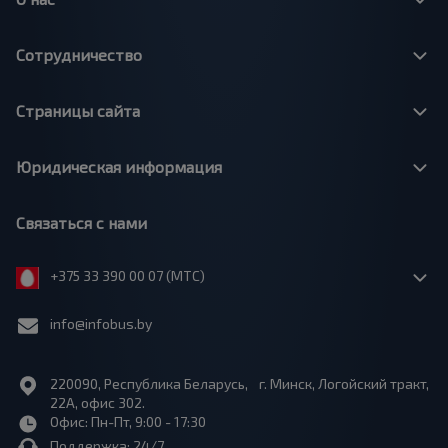
Сотрудничество
Страницы сайта
Юридическая информация
Связаться с нами
+375 33 390 00 07 (МТС)
info@infobus.by
220090, Республика Беларусь, г. Минск, Логойский тракт,
22А, офис 302.
Офис: Пн-Пт, 9:00 - 17:30
Поддержка: 24/7