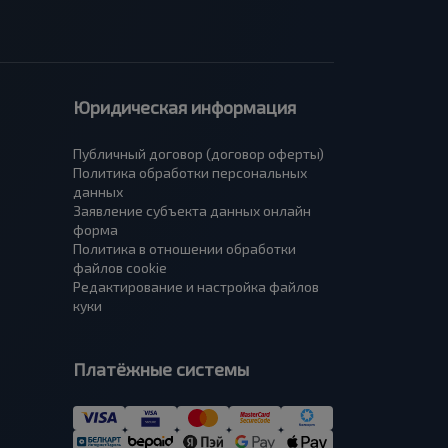
Юридическая информация
Публичный договор (договор оферты)
Политика обработки персональных
данных
Заявление субъекта данных онлайн
форма
Политика в отношении обработки
файлов cookie
Редактирование и настройка файлов
куки
Платёжные системы