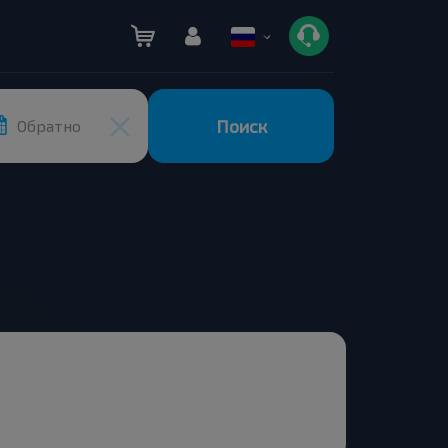
Поиск
Обратно