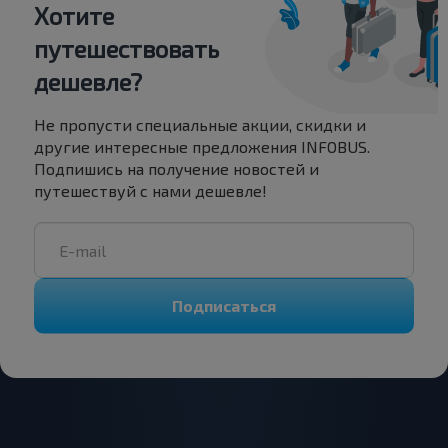
Хотите
путешествовать
дешевле?
Не пропусти специальные акции, скидки и
другие интересные предложения INFOBUS.
Подпишись на получение новостей и
путешествуй с нами дешевле!
Подписаться