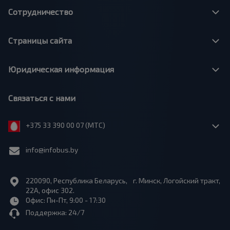
Сотрудничество
Страницы сайта
Юридическая информация
Связаться с нами
+375 33 390 00 07 (МТС)
info@infobus.by
220090, Республика Беларусь, г. Минск, Логойский тракт,
22А, офис 302.
Офис: Пн-Пт, 9:00 - 17:30
Поддержка: 24/7