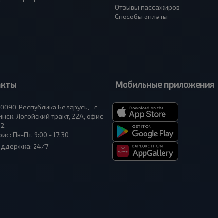
Отзывы пассажиров
Способы оплаты
акты
Мобильные приложения
0090, Республика Беларусь, г.
нск, Логойский тракт, 22А, офис
2.
ис: Пн-Пт, 9:00 - 17:30
оддержка: 24/7