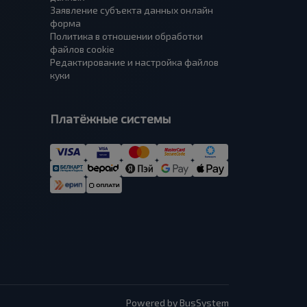
Заявление субъекта данных онлайн
форма
Политика в отношении обработки
файлов cookie
Редактирование и настройка файлов
куки
Платёжные системы
Powered by BusSystem