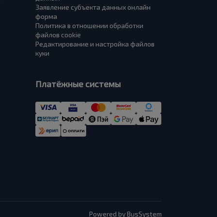
Заявление субъекта данных онлайн
форма
Политика в отношении обработки
файлов cookie
Редактирование и настройка файлов
куки
Платёжные системы
Powered by BusSystem