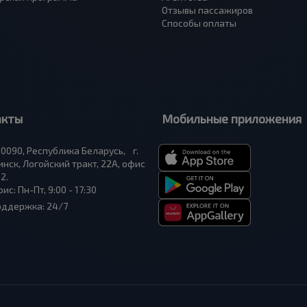
Отзывы пассажиров
Способы оплаты
акты
Мобильные приложения
0090, Республика Беларусь, г.
нск, Логойский тракт, 22А, офис
2.
ис: Пн-Пт, 9:00 - 17:30
оддержка: 24/7