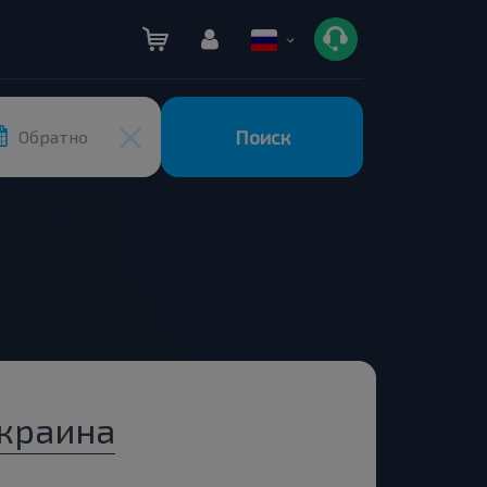
Поиск
Обратно
Украина