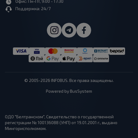
Офис: Пн-Пт, 9:00 - 17:30
Поддержка: 24/7
© 2005-2026 INFOBUS. Все права защищены.
Powered by BusSystem
ОДО "Белтранском", Свидетельство о государтвенной
регистрации № 100136088 (УНП) от 19.01.2001 г., выдано
Мингорисполкомом.