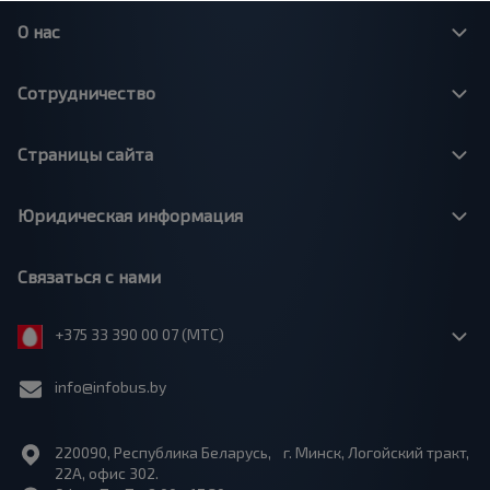
О нас
Сотрудничество
Страницы сайта
Юридическая информация
Связаться с нами
+375 33 390 00 07 (МТС)
info@infobus.by
220090, Республика Беларусь, г. Минск, Логойский тракт,
22А, офис 302.