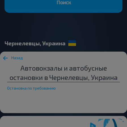
Поиск
Чернелевцы, Украина
Назад
Автовокзалы и автобусные
остановки в Чернелевцы, Украина
Остановка по требованию