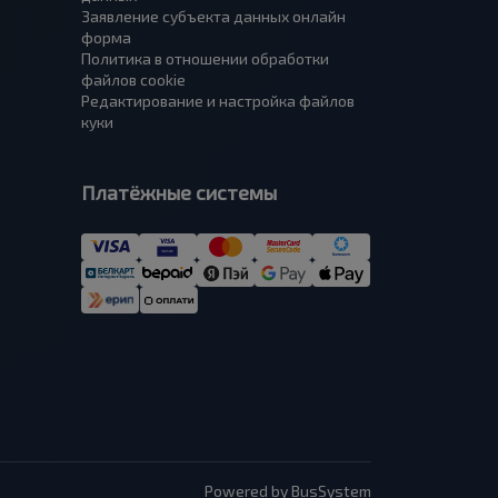
Заявление субъекта данных онлайн
форма
Политика в отношении обработки
файлов cookie
Редактирование и настройка файлов
куки
Платёжные системы
Powered by BusSystem