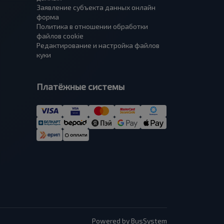
Заявление субъекта данных онлайн
форма
Политика в отношении обработки
файлов cookie
Редактирование и настройка файлов
куки
Платёжные системы
Powered by BusSystem