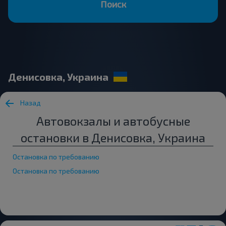
Поиск
Денисовка, Украина
Назад
Автовокзалы и автобусные
остановки в Денисовка, Украина
Остановка по требованию
Остановка по требованию