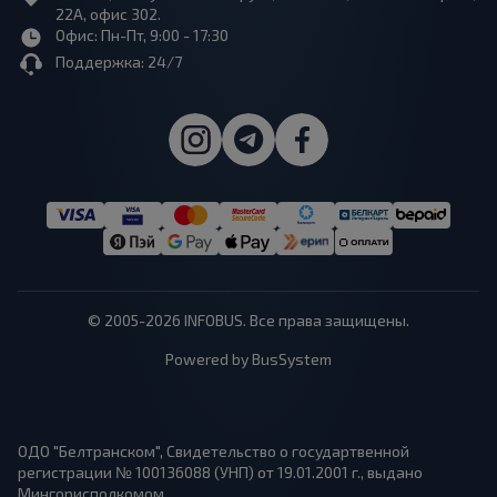
22А, офис 302.
Офис: Пн-Пт, 9:00 - 17:30
Поддержка: 24/7
© 2005-2026 INFOBUS. Все права защищены.
Powered by BusSystem
ОДО "Белтранском", Свидетельство о государтвенной
регистрации № 100136088 (УНП) от 19.01.2001 г., выдано
Мингорисполкомом.