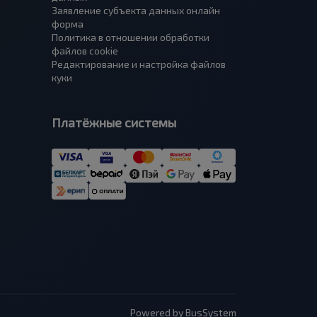
Заявление субъекта данных онлайн
форма
Политика в отношении обработки
файлов cookie
Редактирование и настройка файлов
куки
Платёжные системы
Powered by BusSystem