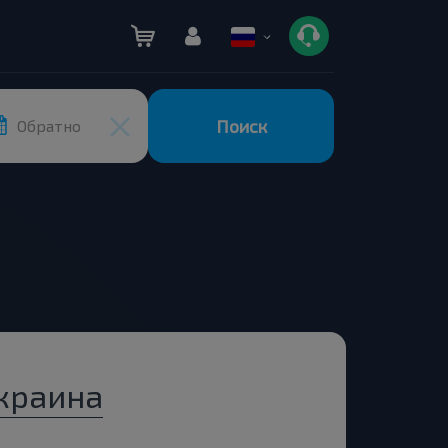
Поиск
Обратно
Украина