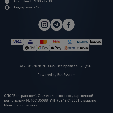
Офис: Пн-Пт, 9:00 - 17:30
Поддержка: 24/7
© 2005-2026 INFOBUS. Все права защищены.
Powered by BusSystem
ОДО "Белтранском", Свидетельство о государтвенной
регистрации № 100136088 (УНП) от 19.01.2001 г., выдано
Мингорисполкомом.