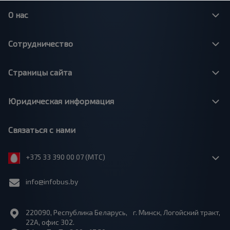
О нас
Сотрудничество
Страницы сайта
Юридическая информация
Связаться с нами
+375 33 390 00 07 (МТС)
info@infobus.by
220090, Республика Беларусь, г. Минск, Логойский тракт,
22А, офис 302.