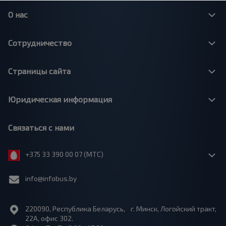
О нас
Сотрудничество
Страницы сайта
Юридическая информация
Связаться с нами
+375 33 390 00 07 (МТС)
info@infobus.by
220090, Республика Беларусь, г. Минск, Логойский тракт,
22А, офис 302.