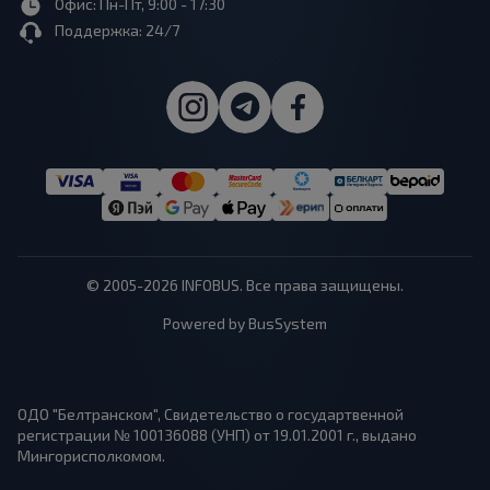
Офис: Пн-Пт, 9:00 - 17:30
Поддержка: 24/7
© 2005-2026 INFOBUS. Все права защищены.
Powered by BusSystem
ОДО "Белтранском", Свидетельство о государтвенной
регистрации № 100136088 (УНП) от 19.01.2001 г., выдано
Мингорисполкомом.