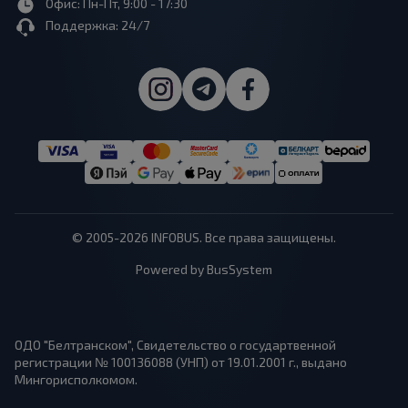
Офис: Пн-Пт, 9:00 - 17:30
Поддержка: 24/7
© 2005-2026 INFOBUS. Все права защищены.
Powered by BusSystem
ОДО "Белтранском", Свидетельство о государтвенной
регистрации № 100136088 (УНП) от 19.01.2001 г., выдано
Мингорисполкомом.