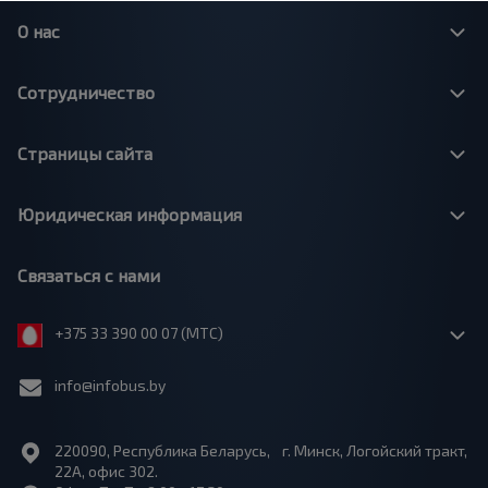
О нас
Сотрудничество
Страницы сайта
Юридическая информация
Связаться с нами
+375 33 390 00 07 (МТС)
info@infobus.by
220090, Республика Беларусь, г. Минск, Логойский тракт,
22А, офис 302.