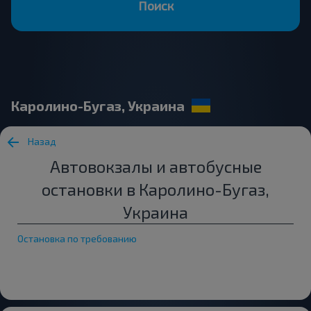
Поиск
Каролино-Бугаз, Украина
Назад
Автовокзалы и автобусные
остановки в Каролино-Бугаз,
Украина
Остановка по требованию