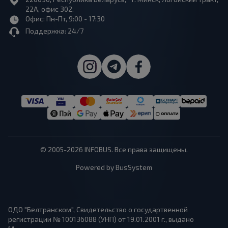
22А, офис 302.
Офис: Пн-Пт, 9:00 - 17:30
Поддержка: 24/7
© 2005-2026 INFOBUS. Все права защищены.
Powered by BusSystem
ОДО "Белтранском", Свидетельство о государтвенной
регистрации № 100136088 (УНП) от 19.01.2001 г., выдано