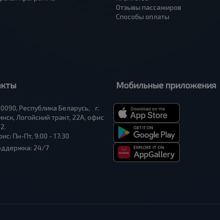
Отзывы пассажиров
Способы оплаты
акты
Мобильные приложения
0090, Республика Беларусь, г.
нск, Логойский тракт, 22А, офис
2.
ис: Пн-Пт, 9:00 - 17:30
оддержка: 24/7