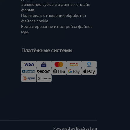
Заявление субъекта данных онлайн
форма
Политика в отношении обработки
файлов cookie
Редактирование и настройка файлов
куки
Платёжные системы
Powered by BusSystem