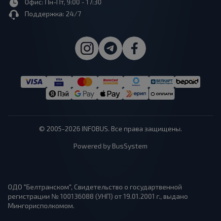
Офис: Пн-Пт, 9:00 - 17:30
Поддержка: 24/7
© 2005-2026 INFOBUS. Все права защищены.
Powered by BusSystem
ОДО "Белтранском", Свидетельство о государтвенной
регистрации № 100136088 (УНП) от 19.01.2001 г., выдано
Мингорисполкомом.