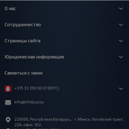
О нас
Сотрудничество
Страницы сайта
Юридическая информация
Связаться с нами
+375 33 390 00 07 (МТС)
info@infobus.by
220090, Республика Беларусь, г. Минск, Логойский тракт,
22А, офис 302.