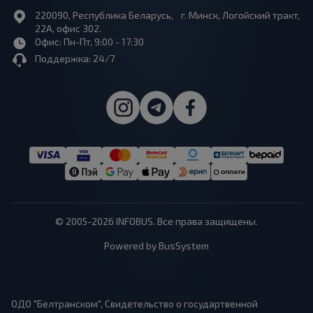
220090, Республика Беларусь, г. Минск, Логойский тракт,
22А, офис 302.
Офис: Пн-Пт, 9:00 - 17:30
Поддержка: 24/7
© 2005-2026 INFOBUS. Все права защищены.
Powered by BusSystem
ОДО "Белтранском", Свидетельство о государтвенной