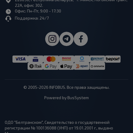
22А, офис 302.
Офис: Пн-Пт, 9:00 - 17:30
Поддержка: 24/7
© 2005-2026 INFOBUS. Все права защищены.
Powered by BusSystem
ОДО "Белтранском", Свидетельство о государтвенной
регистрации № 100136088 (УНП) от 19.01.2001 г., выдано