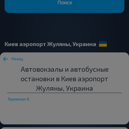
Поиск
Киев аэропорт Жуляны, Украина
Назад
Автовокзалы и автобусные
остановки в Киев аэропорт
Жуляны, Украина
Терминал A