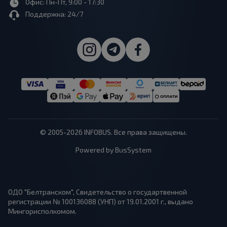
Офис: Пн-Пт, 9:00 - 17:30
Поддержка: 24/7
© 2005-2026 INFOBUS. Все права защищены.
Powered by BusSystem
ОДО "Белтранском", Свидетельство о государтвенной
регистрации № 100136088 (УНП) от 19.01.2001 г., выдано
Мингорисполкомом.