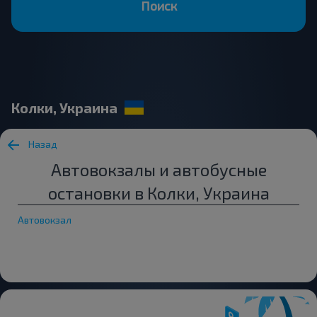
Поиск
Колки, Украина
Назад
Автовокзалы и автобусные
остановки в Колки, Украина
Автовокзал