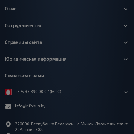
О нас
Сотрудничество
Страницы сайта
Юридическая информация
Связаться с нами
+375 33 390 00 07 (МТС)
info@infobus.by
220090, Республика Беларусь, г. Минск, Логойский тракт,
22А, офис 302.