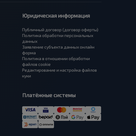
Юридическая информация
Публичный договор (договор оферты)
Политика обработки персональных
данных
Заявление субъекта данных онлайн
форма
Политика в отношении обработки
файлов cookie
Редактирование и настройка файлов
куки
Платёжные системы