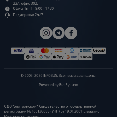
22А, офис 302.
Офис: Пн-Пт, 9:00 - 17:30
Поддержка: 24/7
© 2005-2026 INFOBUS. Все права защищены.
Powered by BusSystem
ОДО "Белтранском", Свидетельство о государтвенной
регистрации № 100136088 (УНП) от 19.01.2001 г., выдано
Мингорисполкомом.