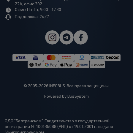
22А, офис 302.
Офис: Пн-Пт, 9:00 - 17:30
Поддержка: 24/7
© 2005-2026 INFOBUS. Все права защищены.
Powered by BusSystem
ОДО "Белтранском", Свидетельство о государтвенной
регистрации № 100136088 (УНП) от 19.01.2001 г., выдано
Мингорисполкомом.