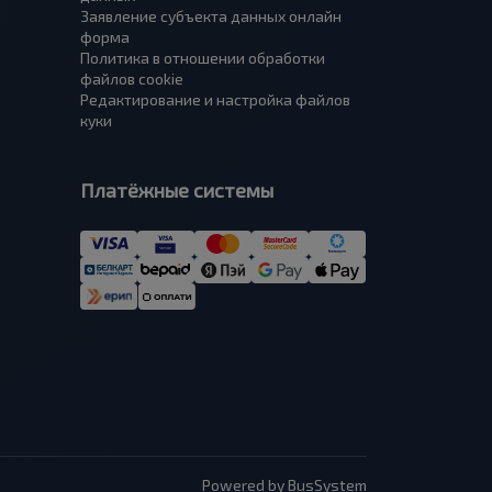
Заявление субъекта данных онлайн
форма
Политика в отношении обработки
файлов cookie
Редактирование и настройка файлов
куки
Платёжные системы
Powered by BusSystem