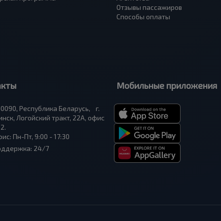
Отзывы пассажиров
Способы оплаты
акты
Мобильные приложения
0090, Республика Беларусь, г.
нск, Логойский тракт, 22А, офис
2.
ис: Пн-Пт, 9:00 - 17:30
оддержка: 24/7