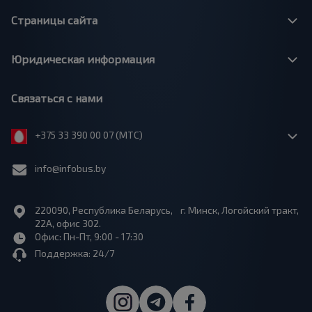
Страницы сайта
Юридическая информация
Связаться с нами
+375 33 390 00 07 (МТС)
info@infobus.by
220090, Республика Беларусь, г. Минск, Логойский тракт,
22А, офис 302.
Офис: Пн-Пт, 9:00 - 17:30
Поддержка: 24/7