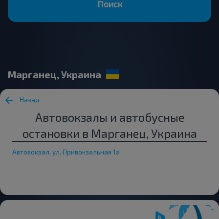
Поиск
Марганец, Украина
Назад
Автовокзалы и автобусные
остановки в Марганец, Украина
Автовокзал, ул. Привокзальная 1а