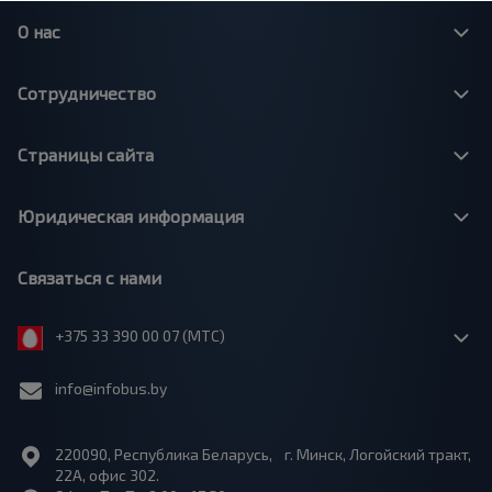
О нас
Сотрудничество
Страницы сайта
Юридическая информация
Связаться с нами
+375 33 390 00 07 (МТС)
info@infobus.by
220090, Республика Беларусь, г. Минск, Логойский тракт,
22А, офис 302.