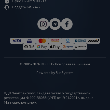
Офис: Пн-Пт, 9:00 - 17:30
Поддержка: 24/7
© 2005-2026 INFOBUS. Все права защищены.
Powered by BusSystem
ОДО "Белтранском", Свидетельство о государтвенной
регистрации № 100136088 (УНП) от 19.01.2001 г., выдано
Мингорисполкомом.