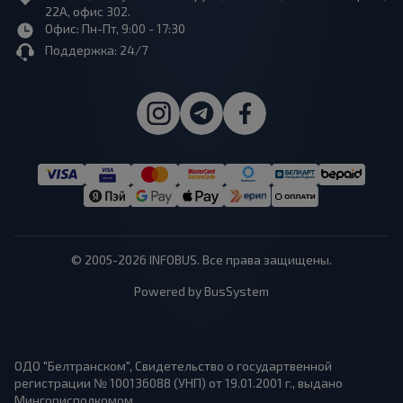
22А, офис 302.
Офис: Пн-Пт, 9:00 - 17:30
Поддержка: 24/7
© 2005-2026 INFOBUS. Все права защищены.
Powered by BusSystem
ОДО "Белтранском", Свидетельство о государтвенной
регистрации № 100136088 (УНП) от 19.01.2001 г., выдано
Мингорисполкомом.