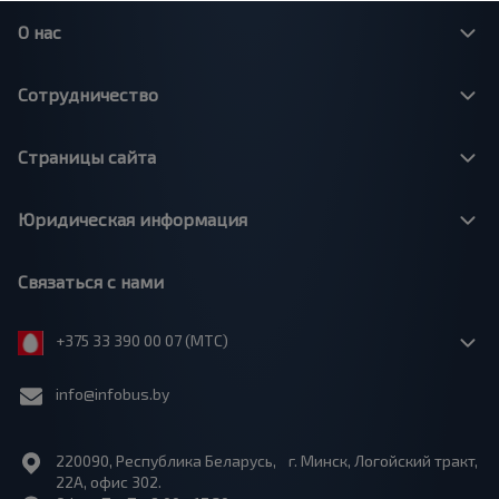
О нас
Сотрудничество
Страницы сайта
Юридическая информация
Связаться с нами
+375 33 390 00 07 (МТС)
info@infobus.by
220090, Республика Беларусь, г. Минск, Логойский тракт,
22А, офис 302.