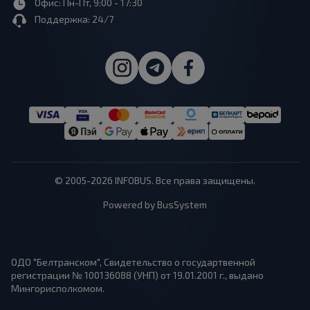
Офис: Пн-Пт, 9:00 - 17:30
Поддержка: 24/7
© 2005-2026 INFOBUS. Все права защищены.
Powered by BusSystem
ОДО "Белтранском", Свидетельство о государтвенной
регистрации № 100136088 (УНП) от 19.01.2001 г., выдано
Мингорисполкомом.