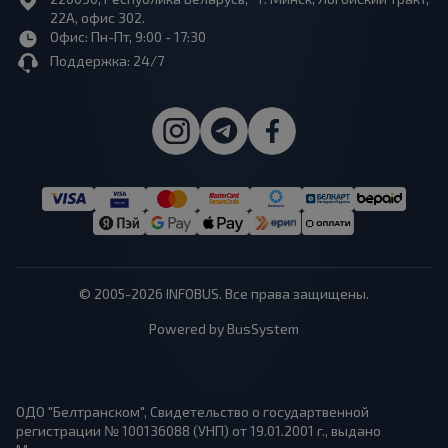
22А, офис 302.
Офис: Пн-Пт, 9:00 - 17:30
Поддержка: 24/7
© 2005-2026 INFOBUS. Все права защищены.
Powered by BusSystem
ОДО "Белтранском", Свидетельство о государтвенной
регистрации № 100136088 (УНП) от 19.01.2001 г., выдано