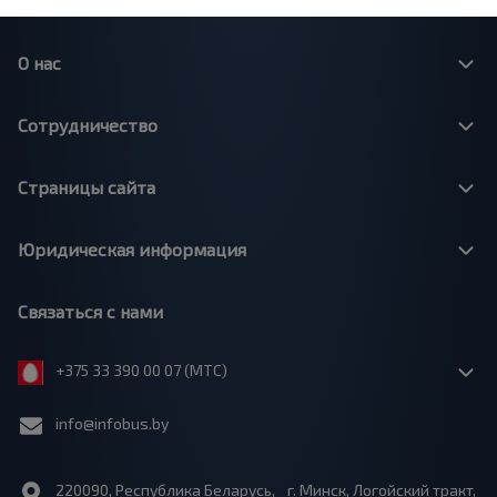
О нас
Сотрудничество
Страницы сайта
Юридическая информация
Связаться с нами
+375 33 390 00 07 (МТС)
info@infobus.by
220090, Республика Беларусь, г. Минск, Логойский тракт,