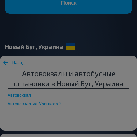
Поиск
Новый Буг, Украина
Назад
Автовокзалы и автобусные
остановки в Новый Буг, Украина
Автовокзал
Автовокзал, ул. Урицкого 2