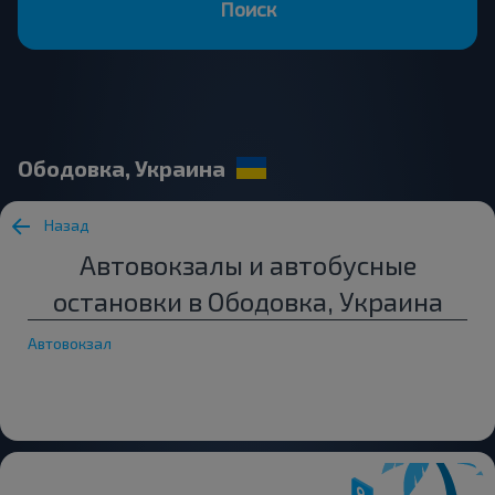
Поиск
Ободовка, Украина
Назад
Автовокзалы и автобусные
остановки в Ободовка, Украина
Автовокзал