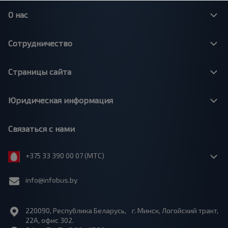
О нас
Сотрудничество
Страницы сайта
Юридическая информация
Связаться с нами
+375 33 390 00 07 (МТС)
info@infobus.by
220090, Республика Беларусь, г. Минск, Логойский тракт,
22А, офис 302.