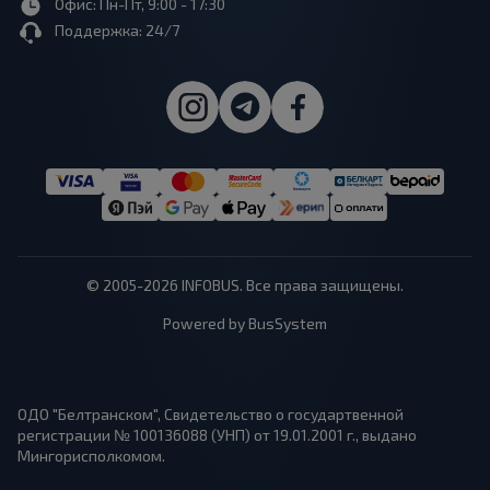
Офис: Пн-Пт, 9:00 - 17:30
Поддержка: 24/7
© 2005-2026 INFOBUS. Все права защищены.
Powered by BusSystem
ОДО "Белтранском", Свидетельство о государтвенной
регистрации № 100136088 (УНП) от 19.01.2001 г., выдано
Мингорисполкомом.