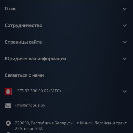
О нас
Сотрудничество
Страницы сайта
Юридическая информация
Связаться с нами
+375 33 390 00 07 (МТС)
info@infobus.by
220090, Республика Беларусь, г. Минск, Логойский тракт,
22А, офис 302.