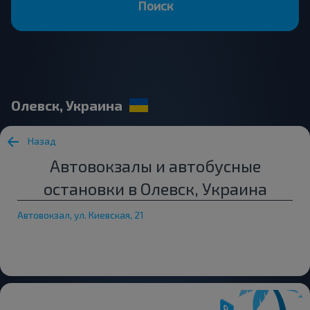
Поиск
Олевск, Украина
Назад
Автовокзалы и автобусные
остановки в Олевск, Украина
Автовокзал, ул. Киевская, 21