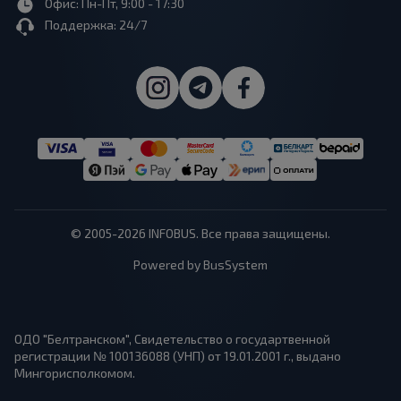
Офис: Пн-Пт, 9:00 - 17:30
Поддержка: 24/7
© 2005-2026 INFOBUS. Все права защищены.
Powered by BusSystem
ОДО "Белтранском", Свидетельство о государтвенной
регистрации № 100136088 (УНП) от 19.01.2001 г., выдано
Мингорисполкомом.