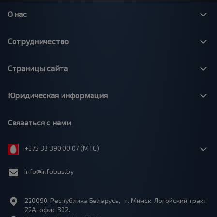
О нас
Сотрудничество
Страницы сайта
Юридическая информация
Связаться с нами
+375 33 390 00 07 (МТС)
info@infobus.by
220090, Республика Беларусь, г. Минск, Логойский тракт,
22А, офис 302.