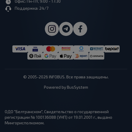
Офис: Пн-Пт, 9:00 - 17:30
Поддержка: 24/7
© 2005-2026 INFOBUS. Все права защищены.
Powered by BusSystem
ОДО "Белтранском", Свидетельство о государтвенной
регистрации № 100136088 (УНП) от 19.01.2001 г., выдано
Мингорисполкомом.