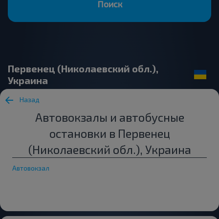
Поиск
Первенец (Николаевский обл.),
Украина
Назад
Автовокзалы и автобусные
остановки в Первенец
(Николаевский обл.), Украина
Автовокзал