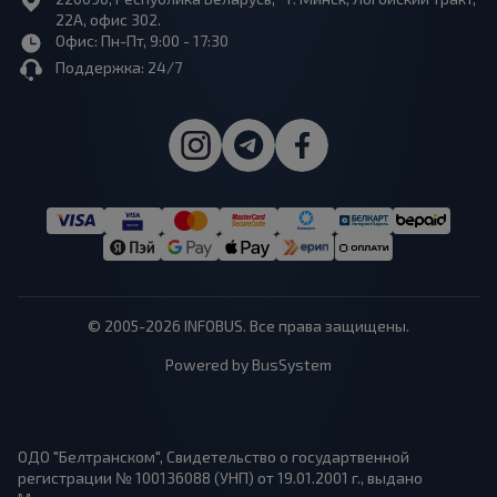
22А, офис 302.
Офис: Пн-Пт, 9:00 - 17:30
Поддержка: 24/7
© 2005-2026 INFOBUS. Все права защищены.
Powered by BusSystem
ОДО "Белтранском", Свидетельство о государтвенной
регистрации № 100136088 (УНП) от 19.01.2001 г., выдано