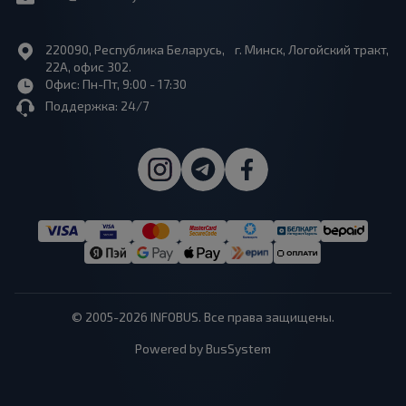
220090, Республика Беларусь, г. Минск, Логойский тракт,
22А, офис 302.
Офис: Пн-Пт, 9:00 - 17:30
Поддержка: 24/7
© 2005-2026 INFOBUS. Все права защищены.
Powered by BusSystem