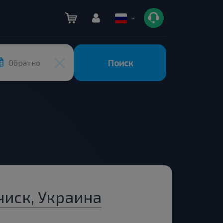
Поиск
Обратно
иск, Украина