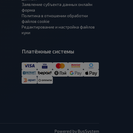
Заявление субъекта данных онлайн
форма
Политика в отношении обработки
файлов cookie
Редактирование и настройка файлов
куки
Платёжные системы
Powered by BusSystem