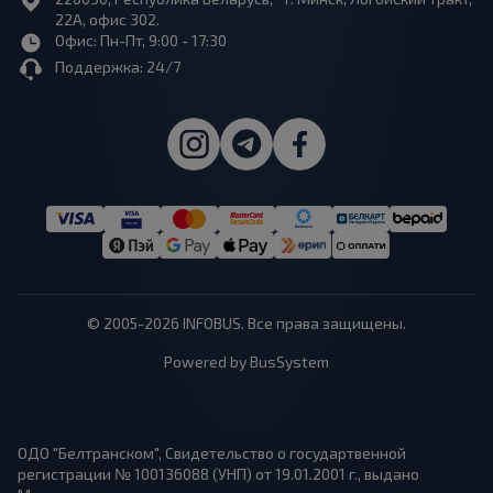
22А, офис 302.
Офис: Пн-Пт, 9:00 - 17:30
Поддержка: 24/7
© 2005-2026 INFOBUS. Все права защищены.
Powered by BusSystem
ОДО "Белтранском", Свидетельство о государтвенной
регистрации № 100136088 (УНП) от 19.01.2001 г., выдано