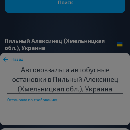
Поиск
Пильный Алексинец (Хмельницкая
обл.), Украина
Назад
Автовокзалы и автобусные
остановки в Пильный Алексинец
(Хмельницкая обл.), Украина
Остановка по требованию