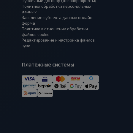
Публичный договор (договор оферты)
Политика обработки персональных
данных
Заявление субъекта данных онлайн
форма
Политика в отношении обработки
файлов cookie
Редактирование и настройка файлов
куки
Платёжные системы