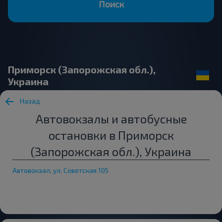
Поиск
Приморск (Запорожская обл.),
Украина
Назад
Автовокзалы и автобусные
остановки в Приморск
(Запорожская обл.), Украина
Автовокзал, ул. Советская 105