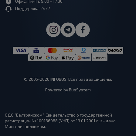
Офис: Пн-Пт, 9:00 - 17:30
Поддержка: 24/7
© 2005-2026 INFOBUS. Все права защищены.
Powered by BusSystem
ОДО "Белтранском", Свидетельство о государтвенной
регистрации № 100136088 (УНП) от 19.01.2001 г., выдано
Мингорисполкомом.