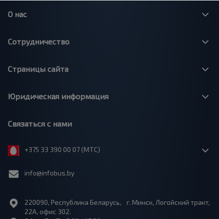
О нас
Сотрудничество
Страницы сайта
Юридическая информация
Связаться с нами
+375 33 390 00 07 (МТС)
info@infobus.by
220090, Республика Беларусь, г. Минск, Логойский тракт,
22А, офис 302.