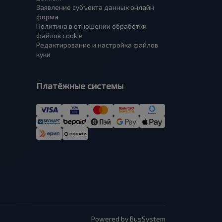
Заявление субъекта данных онлайн
форма
Политика в отношении обработки
файлов cookie
Редактирование и настройка файлов
куки
Платёжные системы
Powered by BusSystem